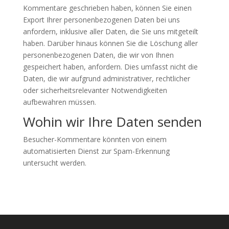
Kommentare geschrieben haben, können Sie einen
Export Ihrer personenbezogenen Daten bei uns
anfordern, inklusive aller Daten, die Sie uns mitgeteilt
haben. Darüber hinaus können Sie die Löschung aller
personenbezogenen Daten, die wir von Ihnen
gespeichert haben, anfordern. Dies umfasst nicht die
Daten, die wir aufgrund administrativer, rechtlicher
oder sicherheitsrelevanter Notwendigkeiten
aufbewahren müssen.
Wohin wir Ihre Daten senden
Besucher-Kommentare könnten von einem
automatisierten Dienst zur Spam-Erkennung
untersucht werden.