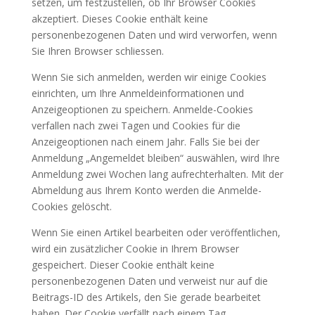
setzen, um festzustellen, ob Ihr Browser Cookies
akzeptiert. Dieses Cookie enthält keine
personenbezogenen Daten und wird verworfen, wenn
Sie Ihren Browser schliessen.
Wenn Sie sich anmelden, werden wir einige Cookies
einrichten, um Ihre Anmeldeinformationen und
Anzeigeoptionen zu speichern. Anmelde-Cookies
verfallen nach zwei Tagen und Cookies für die
Anzeigeoptionen nach einem Jahr. Falls Sie bei der
Anmeldung „Angemeldet bleiben“ auswählen, wird Ihre
Anmeldung zwei Wochen lang aufrechterhalten. Mit der
Abmeldung aus Ihrem Konto werden die Anmelde-
Cookies gelöscht.
Wenn Sie einen Artikel bearbeiten oder veröffentlichen,
wird ein zusätzlicher Cookie in Ihrem Browser
gespeichert. Dieser Cookie enthält keine
personenbezogenen Daten und verweist nur auf die
Beitrags-ID des Artikels, den Sie gerade bearbeitet
haben. Der Cookie verfällt nach einem Tag.