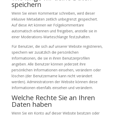
speichern
Wenn Sie einen Kommentar schreiben, wird dieser
inklusive Metadaten zeitlich unbegrenzt gespeichert.
Auf diese Art können wir Folgekommentare
automatisch erkennen und freigeben, anstelle sie in
einer Moderations-Warteschlange festzuhalten.
Für Benutzer, die sich auf unserer Website registrieren,
speichern wir zusätzlich die persönlichen
Informationen, die sie in ihren Benutzerprofilen
angeben. Alle Benutzer können jederzeit ihre
persönlichen Informationen einsehen, verändern oder
löschen (der Benutzername kann nicht verändert
werden). Administratoren der Website können diese
Informationen ebenfalls einsehen und verändern.
Welche Rechte Sie an Ihren
Daten haben
Wenn Sie ein Konto auf dieser Website besitzen oder