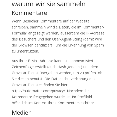
warum wir sie sammeln
Kommentare
Wenn Besucher Kommentare auf der Website
schreiben, sammeln wir die Daten, die im Kommentar-
Formular angezeigt werden, ausserdem die IP-Adresse
des Besuchers und den User-Agent-String (damit wird
der Browser identifiziert), um die Erkennung von Spam
zu unterstützen.
Aus Ihrer E-Mail-Adresse kann eine anonymisierte
Zeichenfolge erstellt (auch Hash genannt) und dem
Gravatar-Dienst übergeben werden, um zu prüfen, ob
Sie diesen benutzt. Die Datenschutzerklärung des
Gravatar-Dienstes finden Sie hier:
https://automattic.com/privacy/. Nachdem Ihr
Kommentar freigegeben wurde, ist Ihr Profilbild
öffentlich im Kontext Ihres Kommentars sichtbar.
Medien