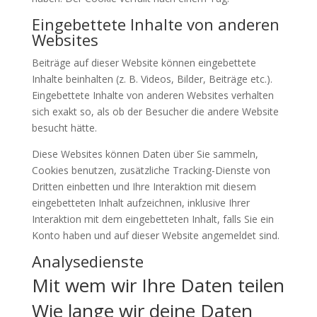
Eingebettete Inhalte von anderen
Websites
Beiträge auf dieser Website können eingebettete
Inhalte beinhalten (z. B. Videos, Bilder, Beiträge etc.).
Eingebettete Inhalte von anderen Websites verhalten
sich exakt so, als ob der Besucher die andere Website
besucht hätte.
Diese Websites können Daten über Sie sammeln,
Cookies benutzen, zusätzliche Tracking-Dienste von
Dritten einbetten und Ihre Interaktion mit diesem
eingebetteten Inhalt aufzeichnen, inklusive Ihrer
Interaktion mit dem eingebetteten Inhalt, falls Sie ein
Konto haben und auf dieser Website angemeldet sind.
Analysedienste
Mit wem wir Ihre Daten teilen
Wie lange wir deine Daten