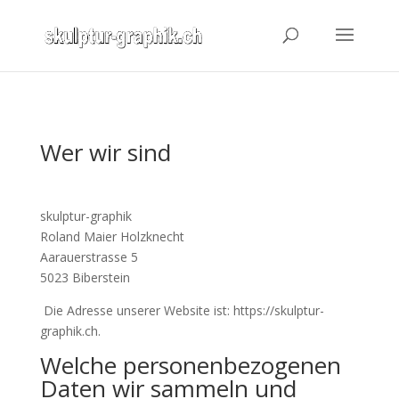
Wer wir sind
skulptur-graphik
Roland Maier Holzknecht
Aarauerstrasse 5
5023 Biberstein
Die Adresse unserer Website ist: https://skulptur-
graphik.ch.
Welche personenbezogenen
Daten wir sammeln und