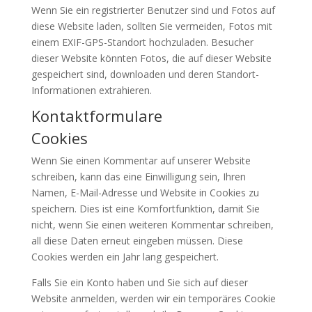
Wenn Sie ein registrierter Benutzer sind und Fotos auf
diese Website laden, sollten Sie vermeiden, Fotos mit
einem EXIF-GPS-Standort hochzuladen. Besucher
dieser Website könnten Fotos, die auf dieser Website
gespeichert sind, downloaden und deren Standort-
Informationen extrahieren.
Kontaktformulare
Cookies
Wenn Sie einen Kommentar auf unserer Website
schreiben, kann das eine Einwilligung sein, Ihren
Namen, E-Mail-Adresse und Website in Cookies zu
speichern. Dies ist eine Komfortfunktion, damit Sie
nicht, wenn Sie einen weiteren Kommentar schreiben,
all diese Daten erneut eingeben müssen. Diese
Cookies werden ein Jahr lang gespeichert.
Falls Sie ein Konto haben und Sie sich auf dieser
Website anmelden, werden wir ein temporäres Cookie